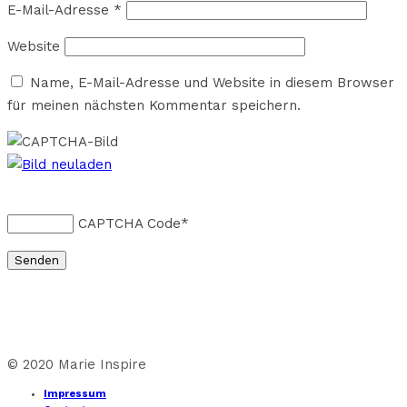
E-Mail-Adresse
*
Website
Name, E-Mail-Adresse und Website in diesem Browser
für meinen nächsten Kommentar speichern.
CAPTCHA Code
*
© 2020 Marie Inspire
Impressum