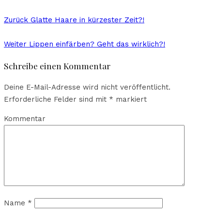
Zurück
Glatte Haare in kürzester Zeit?!
Weiter
Lippen einfärben? Geht das wirklich?!
Schreibe einen Kommentar
Deine E-Mail-Adresse wird nicht veröffentlicht.
Erforderliche Felder sind mit
*
markiert
Kommentar
Name
*