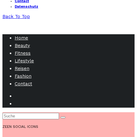
Contact
Datenschutz
Back To Top
Home
Beauty
Fitness
Lifestyle
Reisen
Fashion
Contact
ZEEN SOCIAL ICONS