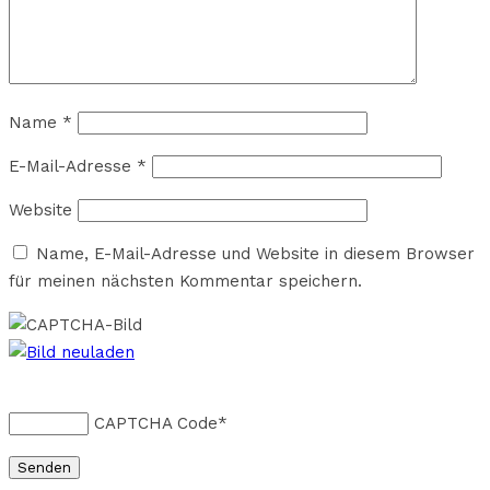
Name
*
E-Mail-Adresse
*
Website
Name, E-Mail-Adresse und Website in diesem Browser
für meinen nächsten Kommentar speichern.
CAPTCHA Code
*