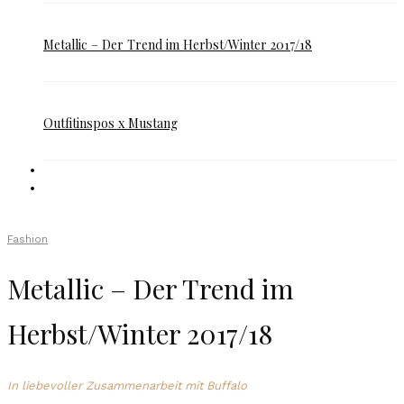
Metallic – Der Trend im Herbst/Winter 2017/18
Outfitinspos x Mustang
Fashion
Metallic – Der Trend im
Herbst/Winter 2017/18
In liebevoller Zusammenarbeit mit Buffalo