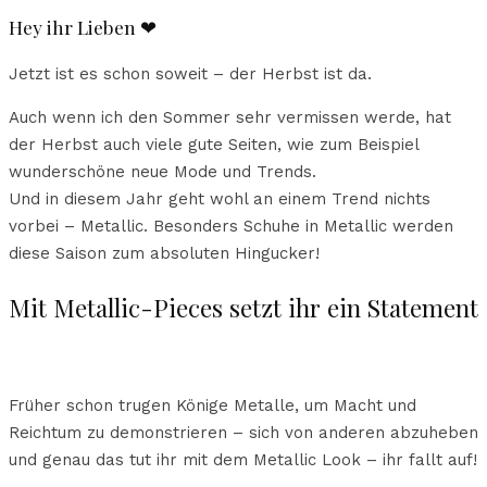
Hey ihr Lieben ❤
Jetzt ist es schon soweit – der Herbst ist da.
Auch wenn ich den Sommer sehr vermissen werde, hat
der Herbst auch viele gute Seiten, wie zum Beispiel
wunderschöne neue Mode und Trends.
Und in diesem Jahr geht wohl an einem Trend nichts
vorbei – Metallic. Besonders Schuhe in Metallic werden
diese Saison zum absoluten Hingucker!
Mit Metallic-Pieces setzt ihr ein Statement
Früher schon trugen Könige Metalle, um Macht und
Reichtum zu demonstrieren – sich von anderen abzuheben
und genau das tut ihr mit dem Metallic Look – ihr fallt auf!