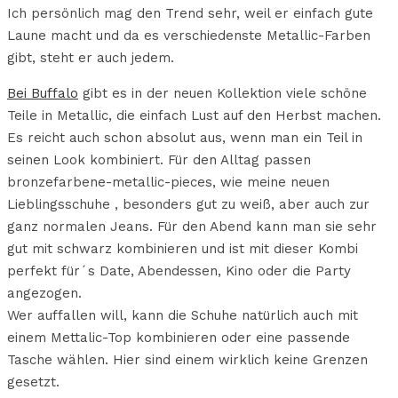
Ich persönlich mag den Trend sehr, weil er einfach gute
Laune macht und da es verschiedenste Metallic-Farben
gibt, steht er auch jedem.
Bei Buffalo
gibt es in der neuen Kollektion viele schöne
Teile in Metallic, die einfach Lust auf den Herbst machen.
Es reicht auch schon absolut aus, wenn man ein Teil in
seinen Look kombiniert. Für den Alltag passen
bronzefarbene-metallic-pieces, wie meine neuen
Lieblingsschuhe , besonders gut zu weiß, aber auch zur
ganz normalen Jeans. Für den Abend kann man sie sehr
gut mit schwarz kombinieren und ist mit dieser Kombi
perfekt für´s Date, Abendessen, Kino oder die Party
angezogen.
Wer auffallen will, kann die Schuhe natürlich auch mit
einem Mettalic-Top kombinieren oder eine passende
Tasche wählen. Hier sind einem wirklich keine Grenzen
gesetzt.