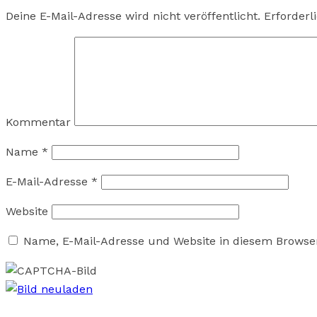
Deine E-Mail-Adresse wird nicht veröffentlicht.
Erforderl
Kommentar
Name
*
E-Mail-Adresse
*
Website
Name, E-Mail-Adresse und Website in diesem Browse