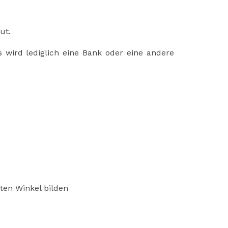
ut.
Es wird lediglich eine Bank oder eine andere
ten Winkel bilden