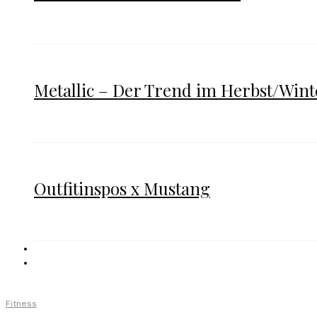
Metallic – Der Trend im Herbst/Wint
Outfitinspos x Mustang
Fitness