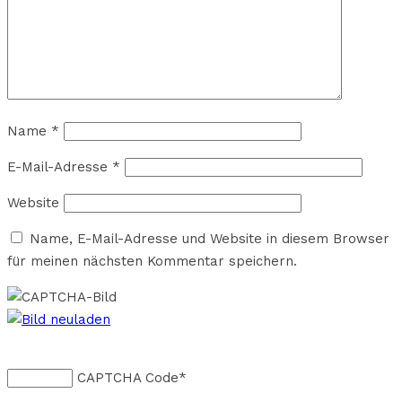
Name
*
E-Mail-Adresse
*
Website
Name, E-Mail-Adresse und Website in diesem Browser
für meinen nächsten Kommentar speichern.
CAPTCHA Code
*