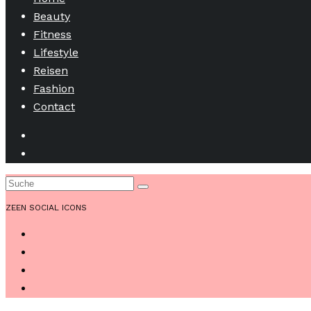
Beauty
Fitness
Lifestyle
Reisen
Fashion
Contact
ZEEN SOCIAL ICONS