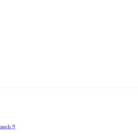
 noch ?!