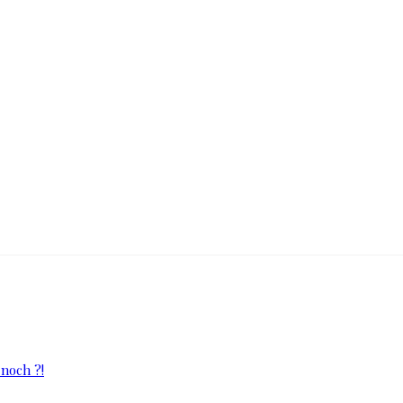
 noch ?!