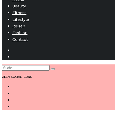
Beauty
Fitness
Lifestyle
Reisen
Fashion
Contact
ZEEN SOCIAL ICONS