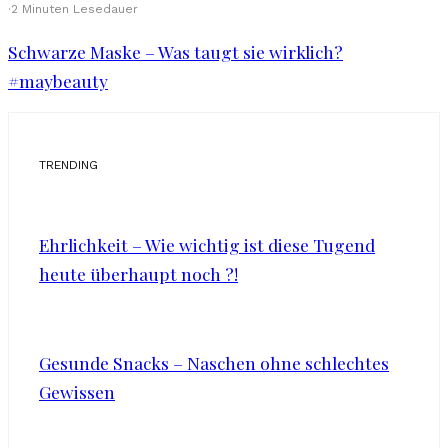
·
2 Minuten Lesedauer
Schwarze Maske – Was taugt sie wirklich?
#maybeauty
TRENDING
Ehrlichkeit – Wie wichtig ist diese Tugend
heute überhaupt noch ?!
Gesunde Snacks – Naschen ohne schlechtes
Gewissen