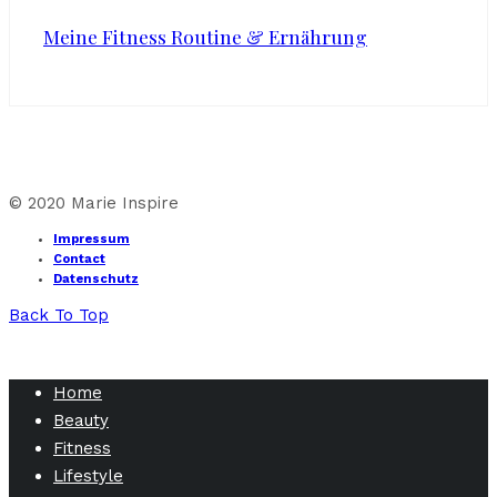
Meine Fitness Routine & Ernährung
© 2020 Marie Inspire
Impressum
Contact
Datenschutz
Back To Top
Home
Beauty
Fitness
Lifestyle