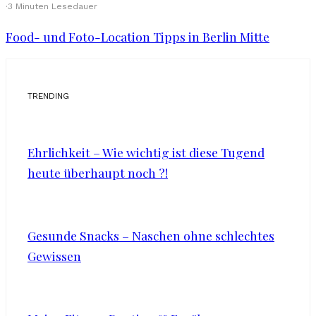
·
3 Minuten Lesedauer
Food- und Foto-Location Tipps in Berlin Mitte
TRENDING
Ehrlichkeit – Wie wichtig ist diese Tugend
heute überhaupt noch ?!
Gesunde Snacks – Naschen ohne schlechtes
Gewissen