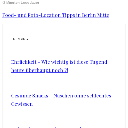
·
3 Minuten Lesedauer
Food- und Foto-Location Tipps in Berlin Mitte
TRENDING
Ehrlichkeit – Wie wichtig ist diese Tugend
heute überhaupt noch ?!
Gesunde Snacks – Naschen ohne schlechtes
Gewissen