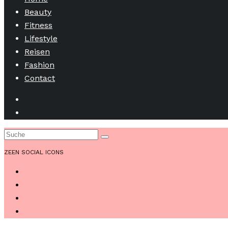
Beauty
Fitness
Lifestyle
Reisen
Fashion
Contact
ZEEN SOCIAL ICONS