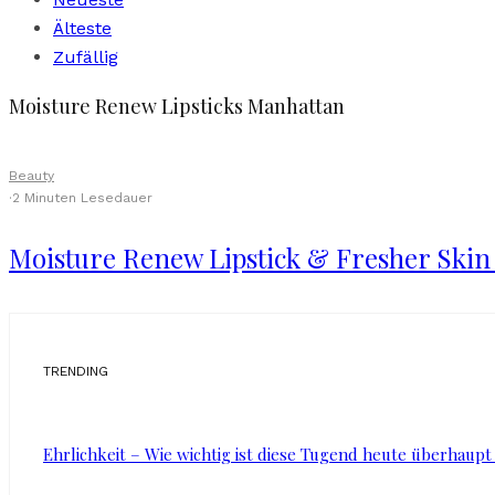
Älteste
Zufällig
Moisture Renew Lipsticks Manhattan
Beauty
·
2 Minuten Lesedauer
Moisture Renew Lipstick & Fresher Ski
TRENDING
Ehrlichkeit – Wie wichtig ist diese Tugend heute überhaupt