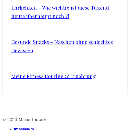
Ehrlichkeit – Wie wichtig ist diese Tugend
heute überhaupt noch ?!
Gesunde Snacks – Naschen ohne schlechtes
Gewissen
Meine Fitness Routine & Ernährung
© 2020 Marie Inspire
Impressum