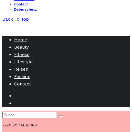
Contact
Datenschutz
Back To Top
Home
Beauty
Fitness
Lifestyle
Reisen
Fashion
Contact
ZEEN SOCIAL ICONS