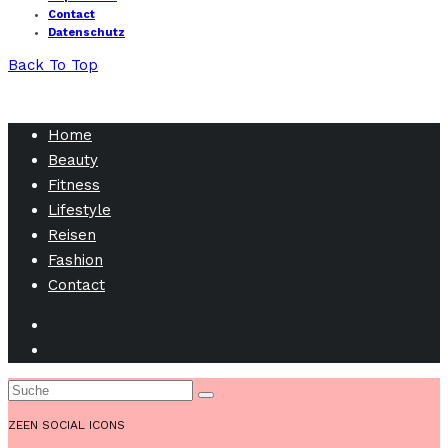
Contact
Datenschutz
Back To Top
Home
Beauty
Fitness
Lifestyle
Reisen
Fashion
Contact
ZEEN SOCIAL ICONS