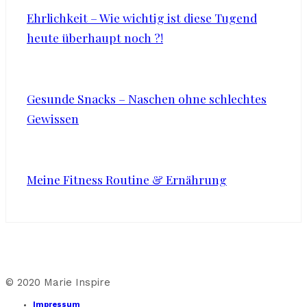
Ehrlichkeit – Wie wichtig ist diese Tugend
heute überhaupt noch ?!
Gesunde Snacks – Naschen ohne schlechtes
Gewissen
Meine Fitness Routine & Ernährung
© 2020 Marie Inspire
Impressum