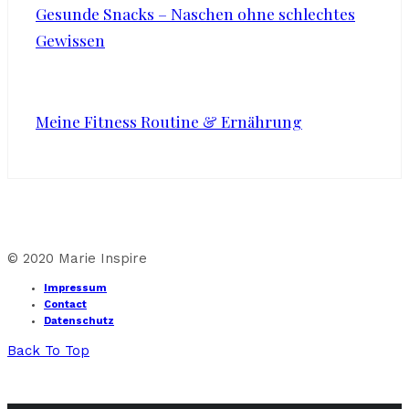
Gesunde Snacks – Naschen ohne schlechtes
Gewissen
Meine Fitness Routine & Ernährung
© 2020 Marie Inspire
Impressum
Contact
Datenschutz
Back To Top