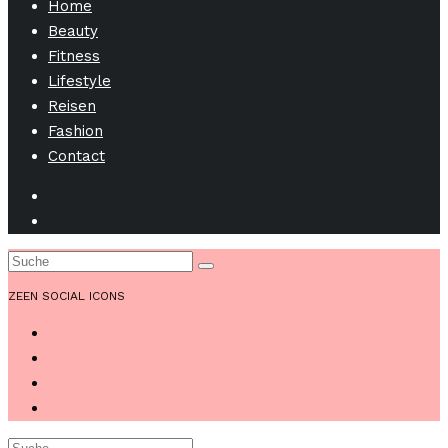
Home
Beauty
Fitness
Lifestyle
Reisen
Fashion
Contact
ZEEN SOCIAL ICONS