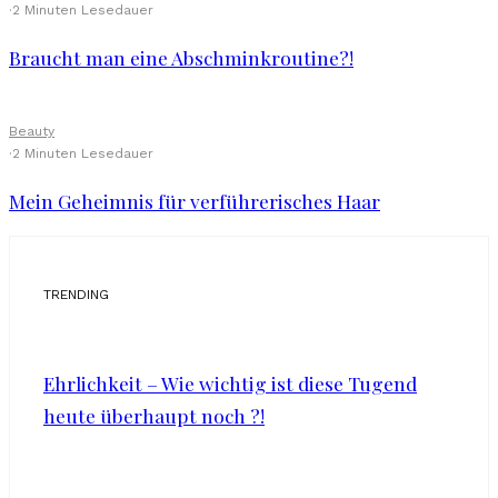
·
2 Minuten Lesedauer
Braucht man eine Abschminkroutine?!
Beauty
·
2 Minuten Lesedauer
Mein Geheimnis für verführerisches Haar
TRENDING
Ehrlichkeit – Wie wichtig ist diese Tugend
heute überhaupt noch ?!